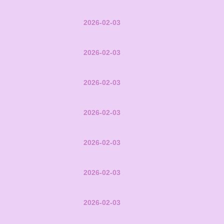
2026-02-03
2026-02-03
2026-02-03
2026-02-03
2026-02-03
2026-02-03
2026-02-03