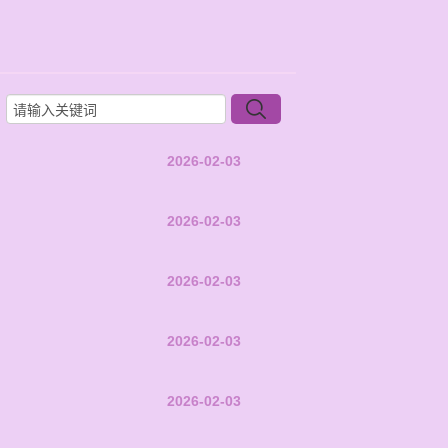
2026-02-03
2026-02-03
2026-02-03
2026-02-03
2026-02-03