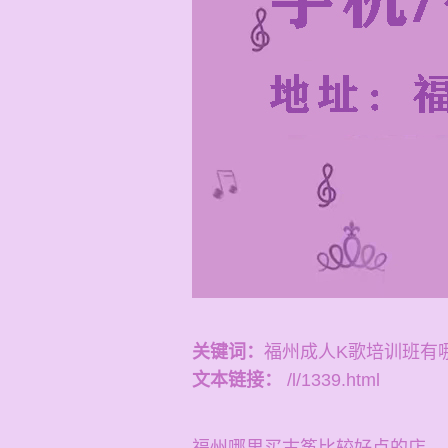
关键词：
福州成人K歌培训班有
文本链接：
/l/1339.html