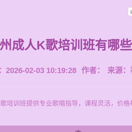
州成人K歌培训班有哪
026-02-03 10:19:28
作者：
来源：
歌培训班提供专业歌唱指导，课程灵活，价格每节