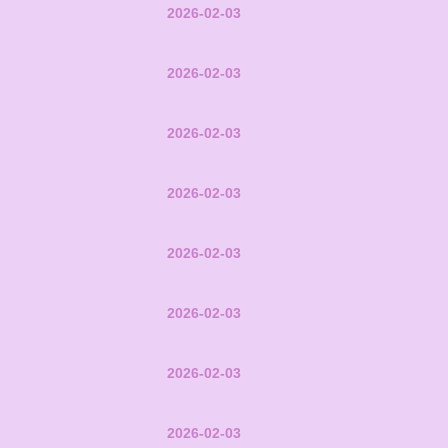
2026-02-03
2026-02-03
2026-02-03
2026-02-03
2026-02-03
2026-02-03
2026-02-03
2026-02-03