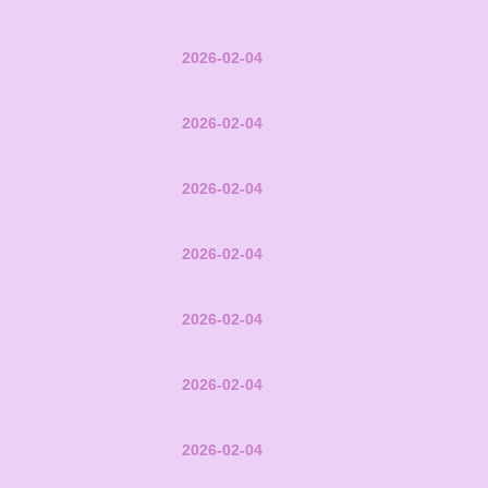
2026-02-04
2026-02-04
2026-02-04
2026-02-04
2026-02-04
2026-02-04
2026-02-04