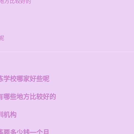
地方比较好的
呢
练学校哪家好些呢
有哪些地方比较好的
训机构
筝要多少钱一个月