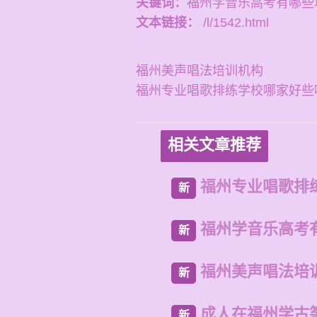
关键词：
福州学音乐高考有哪些
文本链接：
/l/1542.html
福州美声唱法培训机构
福州专业唱歌排练学校哪家好些
相关文章推荐
福州专业唱歌排
新
福州学音乐高考
新
福州美声唱法培
新
成人在福州学古
新