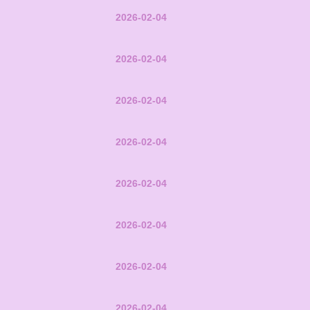
2026-02-04
2026-02-04
2026-02-04
2026-02-04
2026-02-04
2026-02-04
2026-02-04
2026-02-04