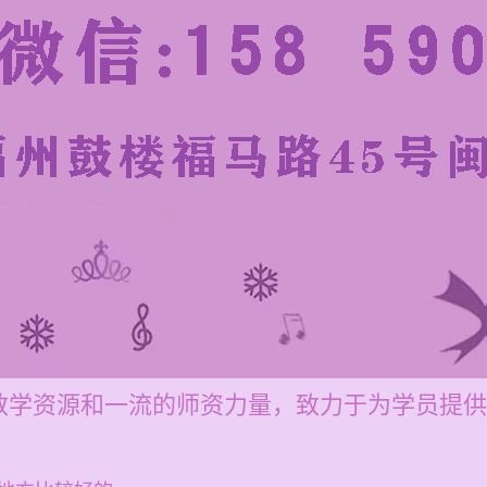
教学资源和一流的师资力量，致力于为学员提供