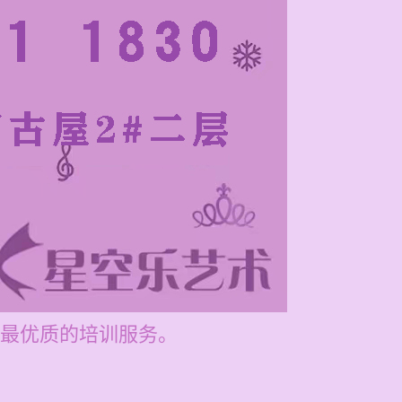
最优质的培训服务。