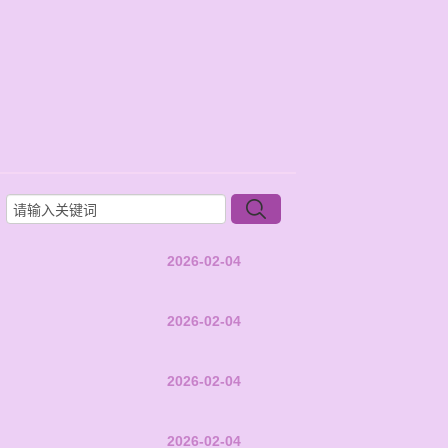
2026-02-04
2026-02-04
2026-02-04
2026-02-04