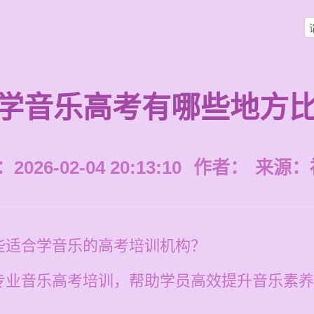
学音乐高考有哪些地方
026-02-04 20:13:10
作者：
来源：
些适合学音乐的高考培训机构？
业音乐高考培训，帮助学员高效提升音乐素养，课