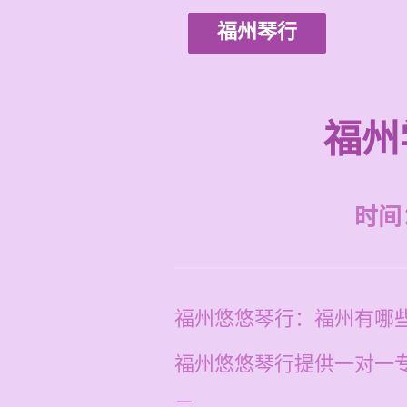
福州琴行
福州
时间：2
福州悠悠琴行：福州有哪
福州悠悠琴行提供一对一专