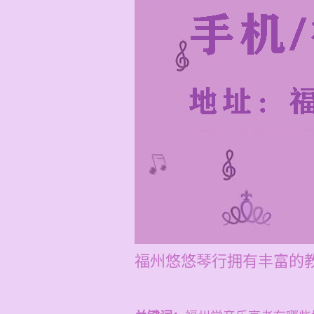
福州悠悠琴行拥有丰富的