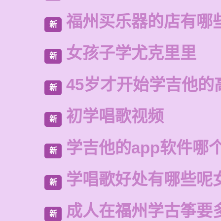
福州买乐器的店有哪
新
女孩子学尤克里里
新
45岁才开始学吉他的
新
初学唱歌视频
新
学吉他的app软件哪
新
学唱歌好处有哪些呢
新
成人在福州学古筝要
新