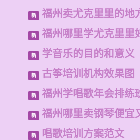
福州卖尤克里里的地
新
福州哪里学尤克里里
新
学音乐的目的和意义
新
古筝培训机构效果图
新
福州学唱歌年会排练
新
福州哪里卖钢琴便宜
新
唱歌培训方案范文
新