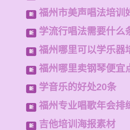
福州市美声唱法培训
新
学流行唱法需要什么
新
福州哪里可以学乐器
新
福州哪里卖钢琴便宜
新
学音乐的好处20条
新
福州专业唱歌年会排
新
吉他培训海报素材
新