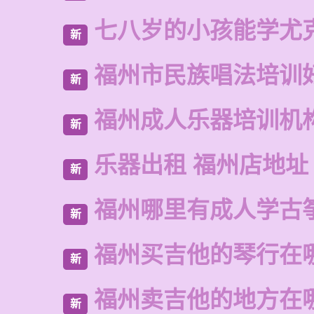
七八岁的小孩能学尤
新
福州市民族唱法培训
新
福州成人乐器培训机
新
乐器出租 福州店地址
新
福州哪里有成人学古
新
福州买吉他的琴行在
新
福州卖吉他的地方在
新