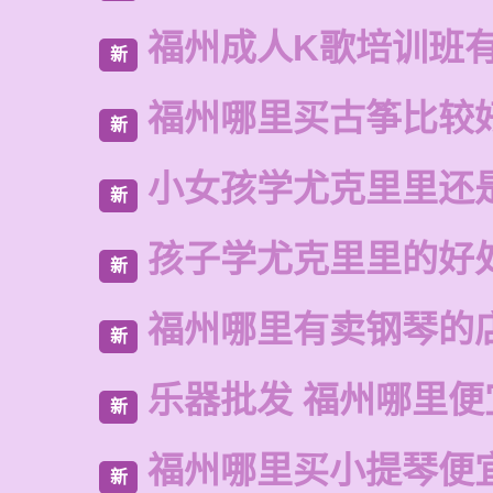
福州成人K歌培训班
新
福州哪里买古筝比较
新
小女孩学尤克里里还
新
孩子学尤克里里的好
新
福州哪里有卖钢琴的
新
乐器批发 福州哪里便
新
福州哪里买小提琴便
新