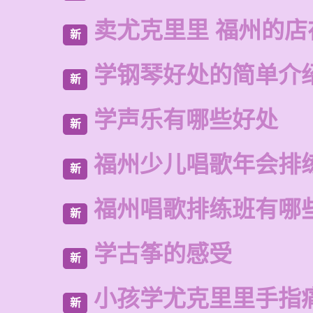
卖尤克里里 福州的
新
学钢琴好处的简单介
新
学声乐有哪些好处
新
福州少儿唱歌年会排
新
福州唱歌排练班有哪
新
学古筝的感受
新
小孩学尤克里里手指
新