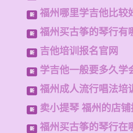
福州哪里学吉他比较
新
福州买古筝的琴行有
新
吉他培训报名官网
新
学吉他一般要多久学
新
福州成人流行唱法培
新
卖小提琴 福州的店铺
新
福州买古筝的琴行在
新