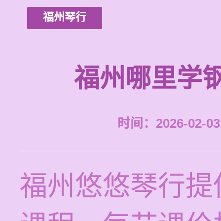
福州琴行
福州哪里学
时间：2026-02-03 
福州悠悠琴行提