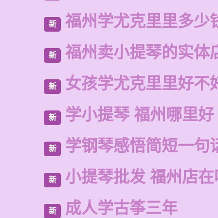
福州学尤克里里多少
新
福州卖小提琴的实体
新
女孩学尤克里里好不
新
学小提琴 福州哪里好
新
学钢琴感悟简短一句
新
小提琴批发 福州店在
新
成人学古筝三年
新