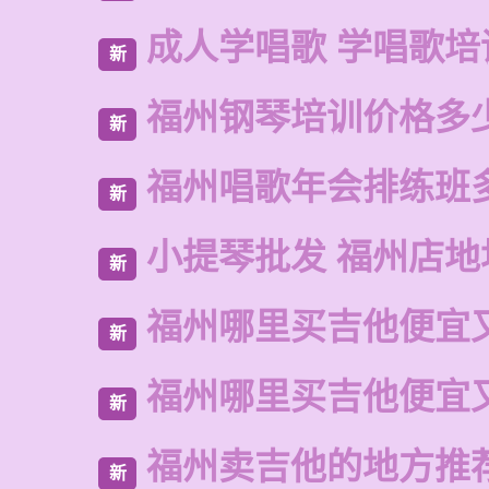
成人学唱歌 学唱歌培
新
福州钢琴培训价格多
新
福州唱歌年会排练班
新
小提琴批发 福州店地
新
福州哪里买吉他便宜
新
福州哪里买吉他便宜
新
福州卖吉他的地方推
新