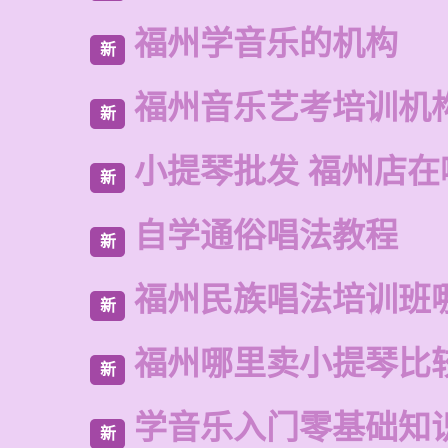
福州学音乐的机构
新
福州音乐艺考培训机
新
小提琴批发 福州店在
新
自学通俗唱法教程
新
福州民族唱法培训班
新
福州哪里卖小提琴比
新
学音乐入门零基础知
新