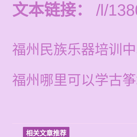
文本链接：
/l/138
福州民族乐器培训中
福州哪里可以学古筝
相关文章推荐