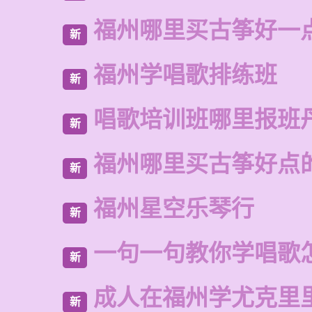
福州哪里买古筝好一
新
福州学唱歌排练班
新
唱歌培训班哪里报班
新
福州哪里买古筝好点
新
福州星空乐琴行
新
一句一句教你学唱歌
新
成人在福州学尤克里
新