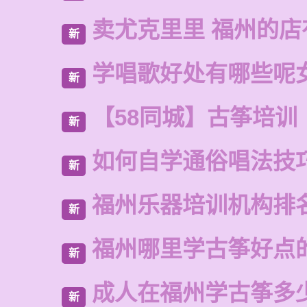
卖尤克里里 福州的
新
学唱歌好处有哪些呢
新
【58同城】古筝培训
新
如何自学通俗唱法技
新
福州乐器培训机构排
新
福州哪里学古筝好点
新
成人在福州学古筝多
新