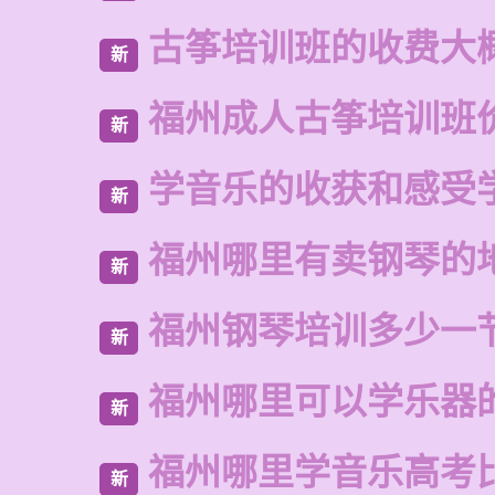
古筝培训班的收费大
新
福州成人古筝培训班
新
学音乐的收获和感受
新
福州哪里有卖钢琴的
新
福州钢琴培训多少一
新
福州哪里可以学乐器
新
福州哪里学音乐高考
新