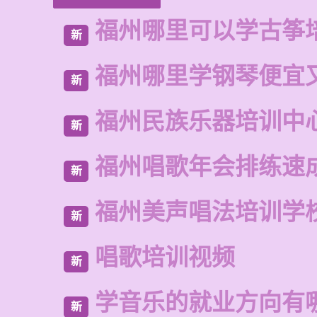
福州哪里可以学古筝
新
福州哪里学钢琴便宜
新
福州民族乐器培训中
新
福州唱歌年会排练速
新
福州美声唱法培训学
新
唱歌培训视频
新
学音乐的就业方向有
新